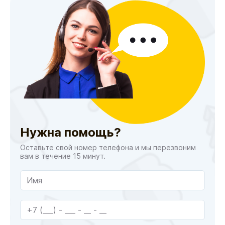
Нужна помощь?
Оставьте свой номер телефона и мы перезвоним
вам в течение 15 минут.