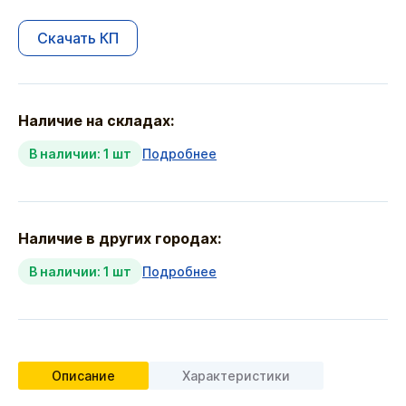
Скачать КП
Наличие на складах:
В наличии: 1 шт
Подробнее
Наличие в других городах:
В наличии: 1 шт
Подробнее
Описание
Характеристики