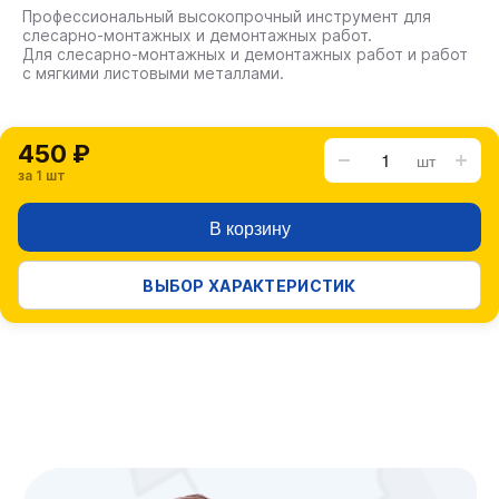
Профессиональный высокопрочный инструмент для
слесарно-монтажных и демонтажных работ.
Для слесарно-монтажных и демонтажных работ и работ
с мягкими листовыми металлами.
450 ₽
шт
за 1 шт
В корзину
ВЫБОР ХАРАКТЕРИСТИК