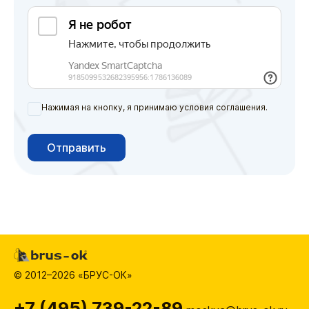
Нажимая на кнопку, я принимаю условия соглашения.
Отправить
© 2012–2026 «БРУС-ОК»
+7 (495) 739-22-89