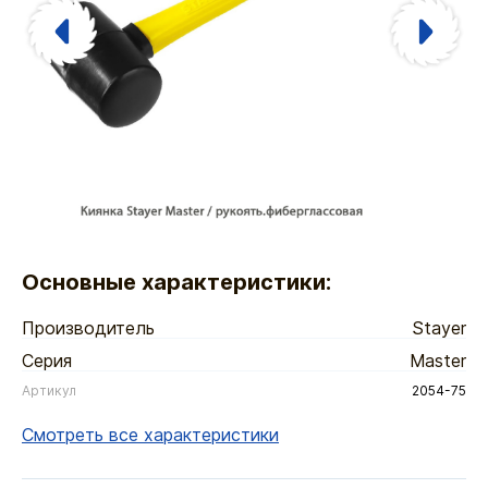
Основные характеристики:
Производитель
Stayer
Серия
Master
Артикул
2054-75
Смотреть все характеристики