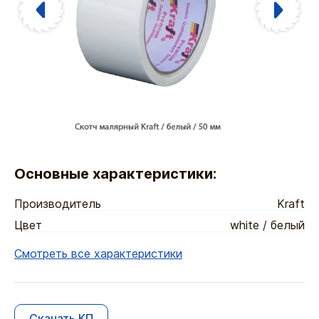
Основные характеристики:
Производитель
Kraft
Цвет
white / белый
Смотреть все характеристики
Скачать КП