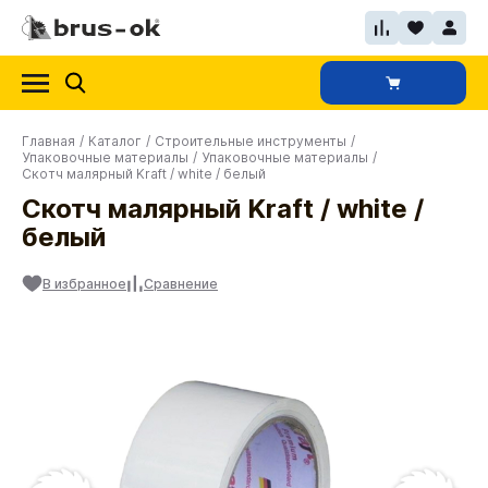
Главная
/
Каталог
/
Строительные инструменты
/
Упаковочные материалы
/
Упаковочные материалы
/
Скотч малярный Kraft / white / белый
Скотч малярный Kraft / white /
белый
В избранное
Сравнение