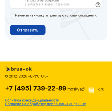
Нажимая на кнопку, я принимаю условия соглашения.
Отправить
© 2012–2026 «БРУС-ОК»
+7 (495) 739-22-89
moskva@brus-ok.ru
Политика конфиденциальности
Согласие на обработку персональных данных