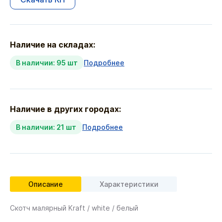
Наличие на складах:
В наличии: 95 шт
Подробнее
Наличие в других городах:
В наличии: 21 шт
Подробнее
Описание
Характеристики
Скотч малярный Kraft / white / белый