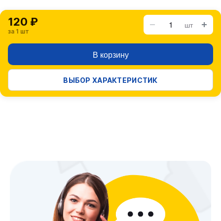
120 ₽
шт
за 1 шт
В корзину
ВЫБОР ХАРАКТЕРИСТИК