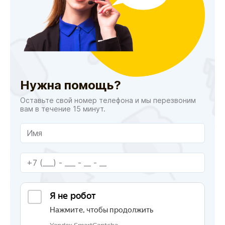
Нужна помощь?
Оставьте свой номер телефона и мы перезвоним
вам в течение 15 минут.