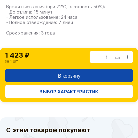
Время высыхания (при 21°C, влажность 50%):
- До отлипа: 15 минут
- Легкое использование: 24 часа
- Полное отверждение: 7 дней
Срок хранения: 3 года
1 423 ₽
шт
за 1 шт
В корзину
ВЫБОР ХАРАКТЕРИСТИК
С этим товаром покупают