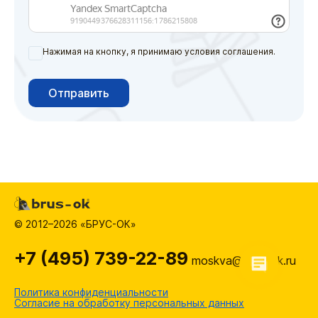
Нажимая на кнопку, я принимаю условия соглашения.
Отправить
© 2012–2026 «БРУС-ОК»
+7 (495) 739-22-89
moskva@brus-ok.ru
Политика конфиденциальности
Согласие на обработку персональных данных