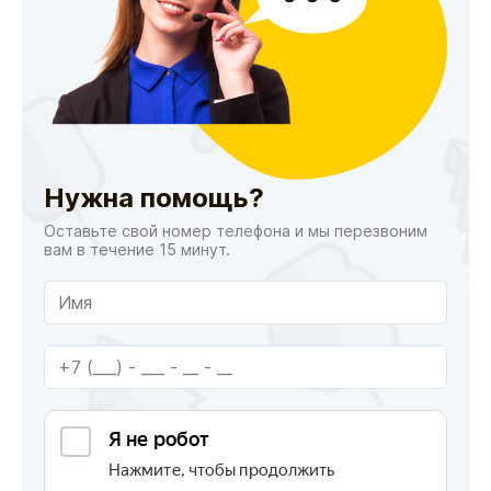
Нужна помощь?
Оставьте свой номер телефона и мы перезвоним
вам в течение 15 минут.