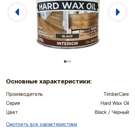
Основные характеристики:
Производитель
TimberCare
Серия
Hard Wax Oil
Цвет
Black / Черный
Смотреть все характеристики