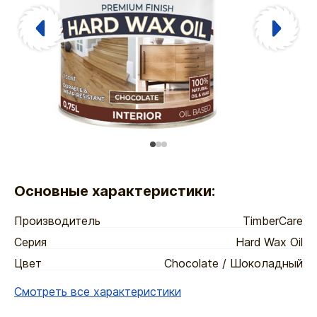
Основные характеристики:
Производитель
TimberCare
Серия
Hard Wax Oil
Цвет
Chocolate / Шоколадный
Смотреть все характеристики