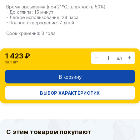
Время высыхания (при 21°C, влажность 50%):
- До отлипа: 15 минут
- Легкое использование: 24 часа
- Полное отверждение: 7 дней
Срок хранения: 3 года
1 423 ₽
шт
за 1 шт
В корзину
ВЫБОР ХАРАКТЕРИСТИК
С этим товаром покупают