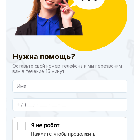
Нужна помощь?
Оставьте свой номер телефона и мы перезвоним
вам в течение 15 минут.