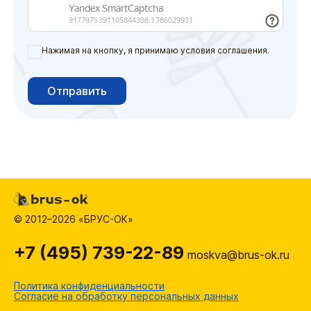
Нажимая на кнопку, я принимаю условия соглашения.
Отправить
© 2012–2026 «БРУС-ОК»
+7 (495) 739-22-89
moskva@brus-ok.ru
Политика конфиденциальности
Согласие на обработку персональных данных